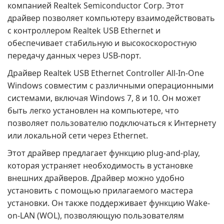
компанией Realtek Semiconductor Corp. Этот
драйвер позволяет компьютеру взаимодействовать
с контроллером Realtek USB Ethernet и
обеспечивает стабильную и высокоскоростную
передачу данных через USB-порт.
Драйвер Realtek USB Ethernet Controller All-In-One
Windows совместим с различными операционными
системами, включая Windows 7, 8 и 10. Он может
быть легко установлен на компьютере, что
позволяет пользователю подключаться к Интернету
или локальной сети через Ethernet.
Этот драйвер предлагает функцию plug-and-play,
которая устраняет необходимость в установке
внешних драйверов. Драйвер можно удобно
установить с помощью прилагаемого мастера
установки. Он также поддерживает функцию Wake-
on-LAN (WOL), позволяющую пользователям