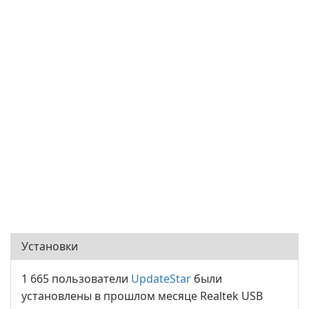
Установки
1 665 пользователи
UpdateStar
были
установлены в прошлом месяце Realtek USB