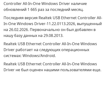
Controller All-In-One Windows Driver наличие
обновлений 1 665 раз за последний месяц.
Последняя версия Realtek USB Ethernet Controller All-
In-One Windows Driver-11.22.0113.2026, выпущенный
на 26.02.2026. Первоначально он был добавлен в
нашу базу данных на 29.08.2013.
Realtek USB Ethernet Controller All-In-One Windows
Driver работает на следующих операционных
системах: Windows/Android.
Realtek USB Ethernet Controller All-In-One Windows
Driver не был оценен нашими пользователями еще.