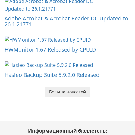
Adobe Acrobat & Acrobat Reader DC Updated to
26.1.21771
HWMonitor 1.67 Released by CPUID
Hasleo Backup Suite 5.9.2.0 Released
Больше новостей
Информационный бюллетень: