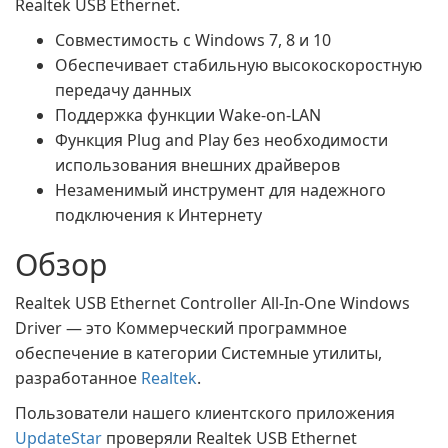
Realtek USB Ethernet.
Совместимость с Windows 7, 8 и 10
Обеспечивает стабильную высокоскоростную
передачу данных
Поддержка функции Wake-on-LAN
Функция Plug and Play без необходимости
использования внешних драйверов
Незаменимый инструмент для надежного
подключения к Интернету
Обзор
Realtek USB Ethernet Controller All-In-One Windows
Driver — это Коммерческий программное
обеспечение в категории Системные утилиты,
разработанное
Realtek
.
Пользователи нашего клиентского приложения
UpdateStar
проверяли Realtek USB Ethernet