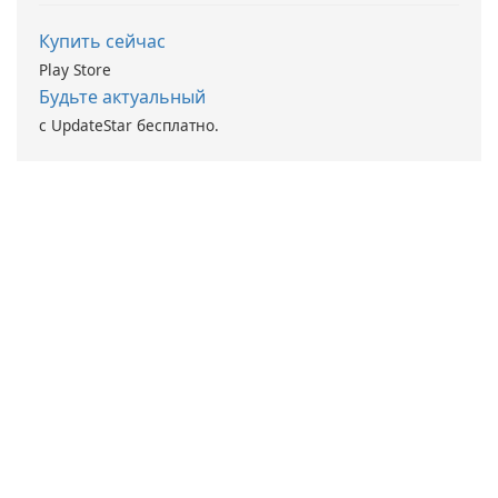
Купить сейчас
Play Store
Будьте актуальный
с UpdateStar бесплатно.