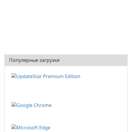
Популярные загрузки