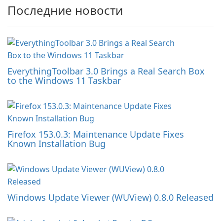
Последние новости
EverythingToolbar 3.0 Brings a Real Search Box
to the Windows 11 Taskbar
Firefox 153.0.3: Maintenance Update Fixes
Known Installation Bug
Windows Update Viewer (WUView) 0.8.0 Released