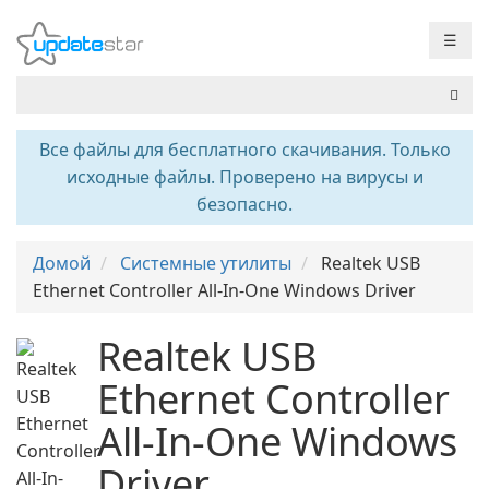
☰
Все файлы для бесплатного скачивания. Только
исходные файлы. Проверено на вирусы и
безопасно.
Домой
Системные утилиты
Realtek USB
Ethernet Controller All-In-One Windows Driver
Realtek USB
Ethernet Controller
All-In-One Windows
Driver