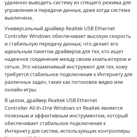
удаленно выводить систему из спящего режима для
управления и передачи данных, даже когда система
выключена.
Универсальный драйвер Realtek USB Ethernet
Controller Windows обеспечивает высокую скорость
и стабильную передачу данных, что делает его
идеальным пакетом драйверов для тех, кто ищет
надежное соединение между своим компьютером и
сетью. Это незаменимый инструмент для тех, кому
требуется стабильное подключение к Интернету для
различных задач, таких как потоковое видео или
онлайн-игры.
В целом, драйвер Realtek USB Ethernet
Controller All-In-One Windows от Realtek является
полезным и эффективным инструментом, который
обеспечивает стабильное подключение к
Интернету для систем, использующих контроллеры