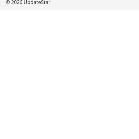
© 2026 UpdateStar